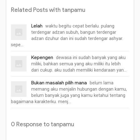
Related Posts with tanpamu
Lelah
waktu begitu cepat berlalu. pulang
terdengar adzan subuh, bangun terdengar
adzan dzuhur dan ini sudah terdengar ashyar.
sepe…
Kepengen
dewasa ini sudah banyak yang aku
miliki, bahkan semua yang aku miliki itu lebih
dari cukup. aku sudah memiliki kendaraan yan…
Bukan masalah pilih mana
belum lama
memang aku menjalin hubungan dengan kamu,
belum banyak juga yang kamu ketahui tentang
bagaimana karakterku. menj…
0 Response to tanpamu