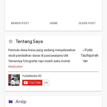
NEWER POST
HOME
OLDER POST
Tentang Saya
Pemuda desa biasa yang sedang menyelesaikan
studi pendidikan dasar di pascasarjana UM.
Temannya fotografer, tapi masih suka motret.
Mastodon
Arsip