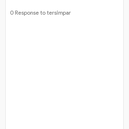
0 Response to tersimpar