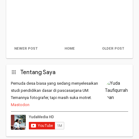
NEWER POST
HOME
OLDER POST
Tentang Saya
Pemuda desa biasa yang sedang menyelesaikan
studi pendidikan dasar di pascasarjana UM.
Temannya fotografer, tapi masih suka motret.
Mastodon